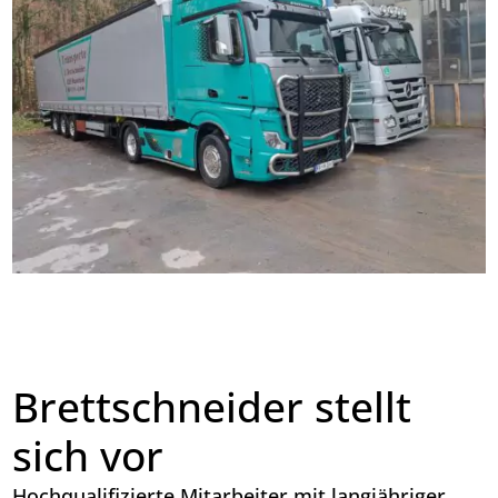
Brettschneider stellt
sich vor
Hochqualifizierte Mitarbeiter mit langjähriger