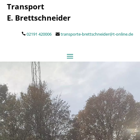
Transport
E. Brettschneider
02191 420006
transporte-brettschneider@t-online.de