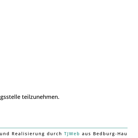
ngsstelle teilzunehmen.
und Realisierung durch
TJWeb
aus Bedburg-Hau