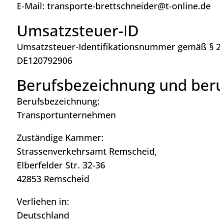
E-Mail: transporte-brettschneider@t-online.de
Umsatzsteuer-ID
Umsatzsteuer-Identifikationsnummer gemäß § 2
DE120792906
Berufsbezeichnung und beru
Berufsbezeichnung:
Transportunternehmen
Zuständige Kammer:
Strassenverkehrsamt Remscheid,
Elberfelder Str. 32-36
42853 Remscheid
Verliehen in:
Deutschland