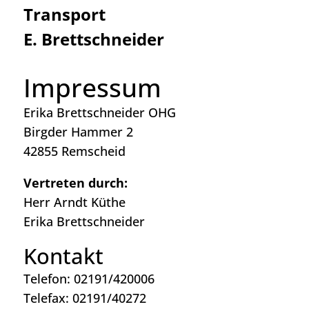
Transport
E. Brettschneider
Impressum
Erika Brettschneider OHG
Birgder Hammer 2
42855 Remscheid
Vertreten durch:
Herr Arndt Küthe
Erika Brettschneider
Kontakt
Telefon: 02191/420006
Telefax: 02191/40272