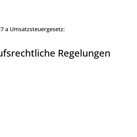
7 a Umsatzsteuergesetz:
fsrechtliche Regelungen